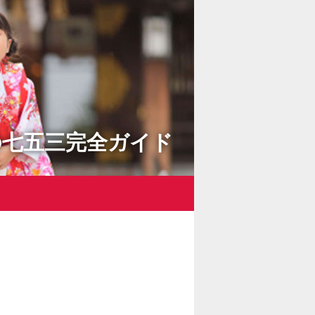
の七五三完全ガイド