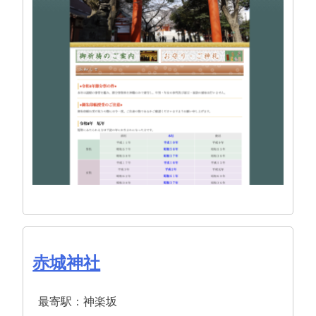
赤城神社
最寄駅：神楽坂