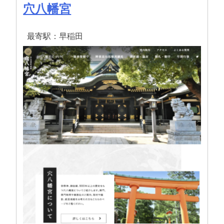
穴八幡宮
最寄駅：早稲田